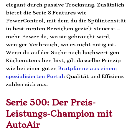
elegant durch passive Trocknung. Zusätzlich
bietet die Serie 8 Features wie
PowerControl, mit dem du die Spülintensität
in bestimmten Bereichen gezielt steuerst –
mehr Power da, wo sie gebraucht wird,
weniger Verbrauch, wo es nicht nötig ist.
Wenn du auf der Suche nach hochwertigen
Küchenutensilien bist, gilt dasselbe Prinzip
wie bei einer guten
Bratpfanne aus einem
spezialisierten Portal
: Qualität und Effizienz
zahlen sich aus.
Serie 500: Der Preis-
Leistungs-Champion mit
AutoAir