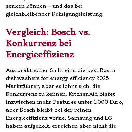
senken können – und das bei
gleichbleibender Reinigungsleistung.
Vergleich: Bosch vs.
Konkurrenz bei
Energieeffizienz
Aus praktischer Sicht sind die best Bosch
dishwashers for energy efficiency 2025
Marktführer, aber es lohnt sich, die
Konkurrenz zu kennen. KitchenAid bietet
inzwischen mehr Features unter 1.000 Euro,
aber Bosch bleibt bei der reinen
Energieeffizienz vorne. Samsung und LG
haben aufgeholt, erreichen aber nicht die