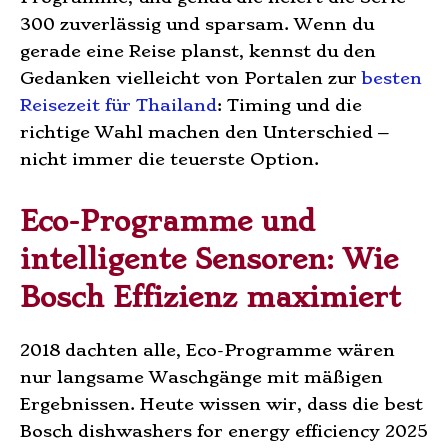
300 zuverlässig und sparsam. Wenn du
gerade eine Reise planst, kennst du den
Gedanken vielleicht von Portalen zur
besten
Reisezeit für Thailand
: Timing und die
richtige Wahl machen den Unterschied –
nicht immer die teuerste Option.
Eco-Programme und
intelligente Sensoren: Wie
Bosch Effizienz maximiert
2018 dachten alle, Eco-Programme wären
nur langsame Waschgänge mit mäßigen
Ergebnissen. Heute wissen wir, dass die best
Bosch dishwashers for energy efficiency 2025