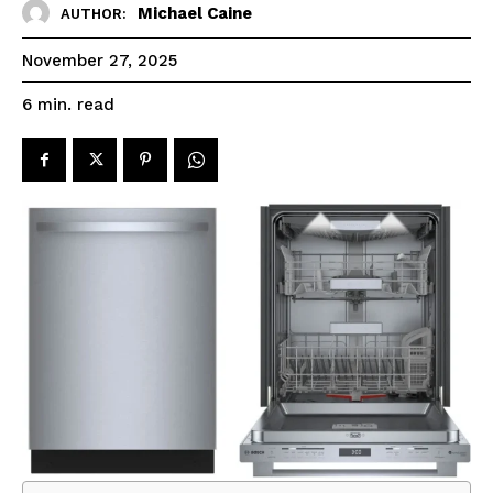
Michael Caine
AUTHOR:
November 27, 2025
read
6
min.