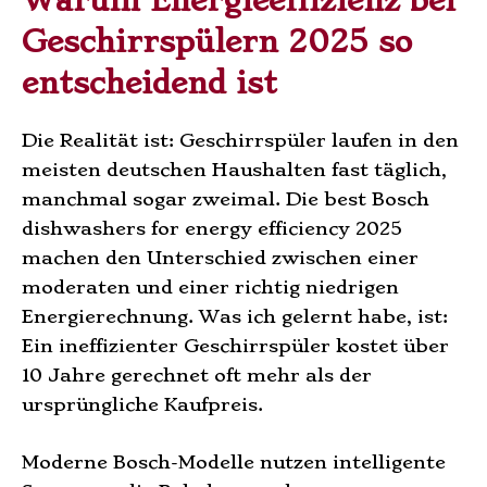
Warum Energieeffizienz bei
Geschirrspülern 2025 so
entscheidend ist
Die Realität ist: Geschirrspüler laufen in den
meisten deutschen Haushalten fast täglich,
manchmal sogar zweimal. Die best Bosch
dishwashers for energy efficiency 2025
machen den Unterschied zwischen einer
moderaten und einer richtig niedrigen
Energierechnung. Was ich gelernt habe, ist:
Ein ineffizienter Geschirrspüler kostet über
10 Jahre gerechnet oft mehr als der
ursprüngliche Kaufpreis.
Moderne Bosch-Modelle nutzen intelligente