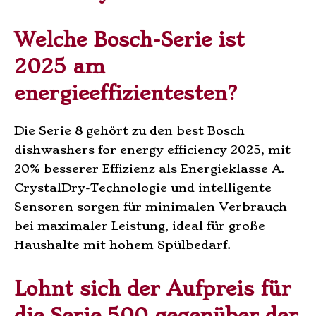
Welche Bosch-Serie ist
2025 am
energieeffizientesten?
Die Serie 8 gehört zu den best Bosch
dishwashers for energy efficiency 2025, mit
20% besserer Effizienz als Energieklasse A.
CrystalDry-Technologie und intelligente
Sensoren sorgen für minimalen Verbrauch
bei maximaler Leistung, ideal für große
Haushalte mit hohem Spülbedarf.
Lohnt sich der Aufpreis für
die Serie 500 gegenüber der