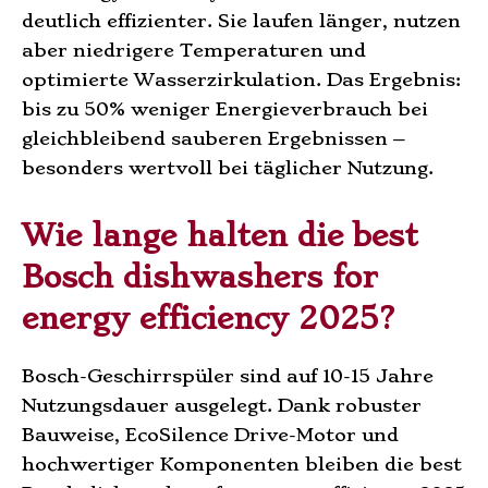
deutlich effizienter. Sie laufen länger, nutzen
aber niedrigere Temperaturen und
optimierte Wasserzirkulation. Das Ergebnis:
bis zu 50% weniger Energieverbrauch bei
gleichbleibend sauberen Ergebnissen –
besonders wertvoll bei täglicher Nutzung.
Wie lange halten die best
Bosch dishwashers for
energy efficiency 2025?
Bosch-Geschirrspüler sind auf 10-15 Jahre
Nutzungsdauer ausgelegt. Dank robuster
Bauweise, EcoSilence Drive-Motor und
hochwertiger Komponenten bleiben die best