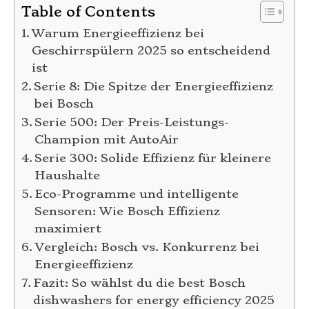
Table of Contents
Warum Energieeffizienz bei
Geschirrspülern 2025 so entscheidend
ist
Serie 8: Die Spitze der Energieeffizienz
bei Bosch
Serie 500: Der Preis-Leistungs-
Champion mit AutoAir
Serie 300: Solide Effizienz für kleinere
Haushalte
Eco-Programme und intelligente
Sensoren: Wie Bosch Effizienz
maximiert
Vergleich: Bosch vs. Konkurrenz bei
Energieeffizienz
Fazit: So wählst du die best Bosch
dishwashers for energy efficiency 2025