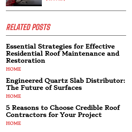
RELATED POSTS
Essential Strategies for Effective
Residential Roof Maintenance and
Restoration
HOME
Engineered Quartz Slab Distributor:
The Future of Surfaces
HOME
5 Reasons to Choose Credible Roof
Contractors for Your Project
HOME