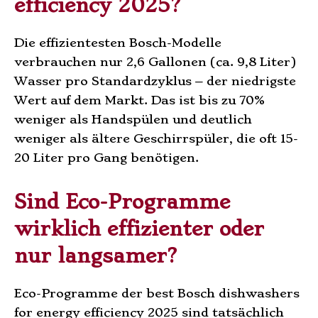
efficiency 2025?
Die effizientesten Bosch-Modelle
verbrauchen nur 2,6 Gallonen (ca. 9,8 Liter)
Wasser pro Standardzyklus – der niedrigste
Wert auf dem Markt. Das ist bis zu 70%
weniger als Handspülen und deutlich
weniger als ältere Geschirrspüler, die oft 15-
20 Liter pro Gang benötigen.
Sind Eco-Programme
wirklich effizienter oder
nur langsamer?
Eco-Programme der best Bosch dishwashers
for energy efficiency 2025 sind tatsächlich