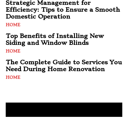
Strategic Management for
Efficiency: Tips to Ensure a Smooth
Domestic Operation
HOME
Top Benefits of Installing New
Siding and Window Blinds
HOME
The Complete Guide to Services You
Need During Home Renovation
HOME