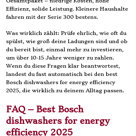
Gesamtpaket – niedrige Kosten, hohe
Effizienz, solide Leistung. Kleinere Haushalte
fahren mit der Serie 300 bestens.
Was wirklich zählt: Prüfe ehrlich, wie oft du
spülst, wie groß deine Ladungen sind und ob
du bereit bist, einmal mehr zu investieren,
um über 10-15 Jahre weniger zu zahlen.
Wenn du diese Fragen klar beantwortest,
landest du fast automatisch bei den best
Bosch dishwashers for energy efficiency
2025, die wirklich zu deinem Alltag passen.
FAQ – Best Bosch
dishwashers for energy
efficiency 2025