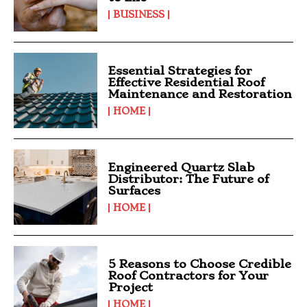
BUSINESS
Essential Strategies for
Effective Residential Roof
Maintenance and Restoration
HOME
Engineered Quartz Slab
Distributor: The Future of
Surfaces
HOME
5 Reasons to Choose Credible
Roof Contractors for Your
Project
HOME