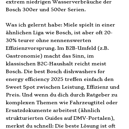
extrem niedrigen Wasserverbräuche der
Bosch 300er und 500er Serien.
Was ich gelernt habe: Miele spielt in einer
ähnlichen Liga wie Bosch, ist aber oft 20-
30% teurer ohne nennenswerten
Effizienzvorsprung. Im B2B-Umfeld (z.B.
Gastronomie) macht das Sinn, im
klassischen B2C-Haushalt reicht meist
Bosch. Die best Bosch dishwashers for
energy efficiency 2025 treffen einfach den
Sweet Spot zwischen Leistung, Effizienz und
Preis. Und wenn du dich durch Ratgeber zu
komplexen Themen wie Fahrzeugtitel oder
Ersatzdokumente arbeitest (ähnlich
strukturierten Guides auf DMV-Portalen),
merkst du schnell: Die beste Lösung ist oft