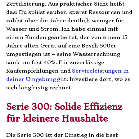
Zertifizierung. Aus praktischer Sicht heißt
das: Du spülst sauber, sparst Ressourcen und
zahlst über die Jahre deutlich weniger für
Wasser und Strom. Ich habe einmal mit
einem Kunden gearbeitet, der von einem 15
Jahre alten Gerät auf eine Bosch 500er
umgestiegen ist – seine Wasserrechnung
sank um fast 40%. Für zuverlässige
Kaufempfehlungen und
Serviceleistungen in
deiner Umgebung
gilt: Investiere dort, wo es
sich langfristig rechnet.
Serie 300: Solide Effizienz
für kleinere Haushalte
Die Serie 300 ist der Einstieg in die best