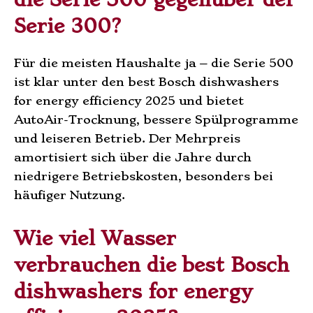
Serie 300?
Für die meisten Haushalte ja – die Serie 500
ist klar unter den best Bosch dishwashers
for energy efficiency 2025 und bietet
AutoAir-Trocknung, bessere Spülprogramme
und leiseren Betrieb. Der Mehrpreis
amortisiert sich über die Jahre durch
niedrigere Betriebskosten, besonders bei
häufiger Nutzung.
Wie viel Wasser
verbrauchen die best Bosch
dishwashers for energy