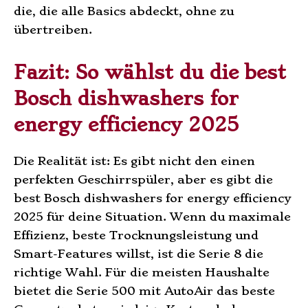
die, die alle Basics abdeckt, ohne zu
übertreiben.
Fazit: So wählst du die best
Bosch dishwashers for
energy efficiency 2025
Die Realität ist: Es gibt nicht den einen
perfekten Geschirrspüler, aber es gibt die
best Bosch dishwashers for energy efficiency
2025 für deine Situation. Wenn du maximale
Effizienz, beste Trocknungsleistung und
Smart-Features willst, ist die Serie 8 die
richtige Wahl. Für die meisten Haushalte
bietet die Serie 500 mit AutoAir das beste