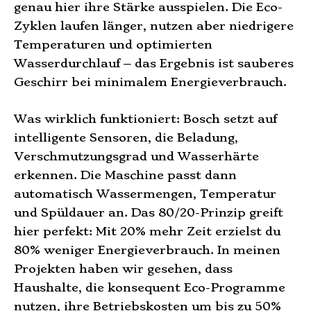
genau hier ihre Stärke ausspielen. Die Eco-
Zyklen laufen länger, nutzen aber niedrigere
Temperaturen und optimierten
Wasserdurchlauf – das Ergebnis ist sauberes
Geschirr bei minimalem Energieverbrauch.
Was wirklich funktioniert: Bosch setzt auf
intelligente Sensoren, die Beladung,
Verschmutzungsgrad und Wasserhärte
erkennen. Die Maschine passt dann
automatisch Wassermengen, Temperatur
und Spüldauer an. Das 80/20-Prinzip greift
hier perfekt: Mit 20% mehr Zeit erzielst du
80% weniger Energieverbrauch. In meinen
Projekten haben wir gesehen, dass
Haushalte, die konsequent Eco-Programme
nutzen, ihre Betriebskosten um bis zu 50%