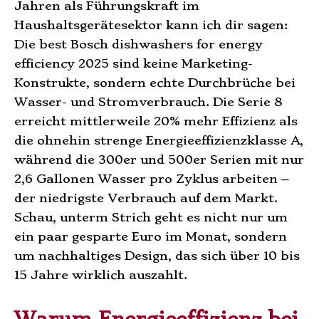
Jahren als Führungskraft im
Haushaltsgerätesektor kann ich dir sagen:
Die best Bosch dishwashers for energy
efficiency 2025 sind keine Marketing-
Konstrukte, sondern echte Durchbrüche bei
Wasser- und Stromverbrauch. Die Serie 8
erreicht mittlerweile 20% mehr Effizienz als
die ohnehin strenge Energieeffizienzklasse A,
während die 300er und 500er Serien mit nur
2,6 Gallonen Wasser pro Zyklus arbeiten –
der niedrigste Verbrauch auf dem Markt.
Schau, unterm Strich geht es nicht nur um
ein paar gesparte Euro im Monat, sondern
um nachhaltiges Design, das sich über 10 bis
15 Jahre wirklich auszahlt.