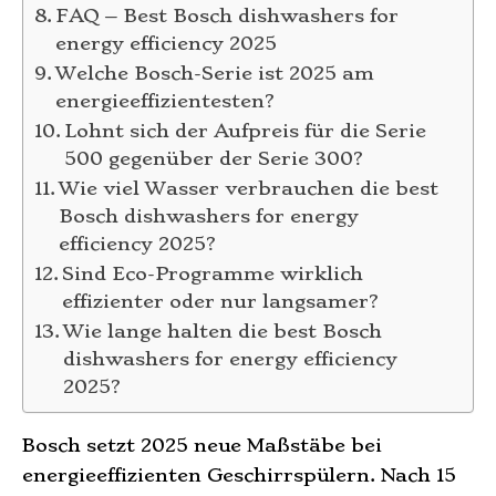
FAQ – Best Bosch dishwashers for
energy efficiency 2025
Welche Bosch-Serie ist 2025 am
energieeffizientesten?
Lohnt sich der Aufpreis für die Serie
500 gegenüber der Serie 300?
Wie viel Wasser verbrauchen die best
Bosch dishwashers for energy
efficiency 2025?
Sind Eco-Programme wirklich
effizienter oder nur langsamer?
Wie lange halten die best Bosch
dishwashers for energy efficiency
2025?
Bosch setzt 2025 neue Maßstäbe bei
energieeffizienten Geschirrspülern. Nach 15