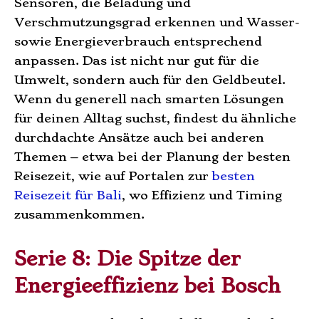
Sensoren, die Beladung und
Verschmutzungsgrad erkennen und Wasser-
sowie Energieverbrauch entsprechend
anpassen. Das ist nicht nur gut für die
Umwelt, sondern auch für den Geldbeutel.
Wenn du generell nach smarten Lösungen
für deinen Alltag suchst, findest du ähnliche
durchdachte Ansätze auch bei anderen
Themen – etwa bei der Planung der besten
Reisezeit, wie auf Portalen zur
besten
Reisezeit für Bali
, wo Effizienz und Timing
zusammenkommen.
Serie 8: Die Spitze der
Energieeffizienz bei Bosch