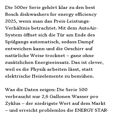
Die 500er Serie gehört klar zu den best
Bosch dishwashers for energy efficiency
2025, wenn man das Preis-Leistungs-
Verhältnis betrachtet. Mit dem AutoAir-
System öffnet sich die Tür am Ende des
Spülgangs automatisch, sodass Dampf
entweichen kann und die Geschirr auf
natürliche Weise trocknet – ganz ohne
zusätzlichen Energieeinsatz. Das ist clever,
weil es die Physik arbeiten lässt, statt
elektrische Heizelemente zu bemühen.
Was die Daten zeigen: Die Serie 500
verbraucht nur 2,6 Gallonen Wasser pro
Zyklus – der niedrigste Wert auf dem Markt
– und erreicht problemlos die ENERGY STAR-