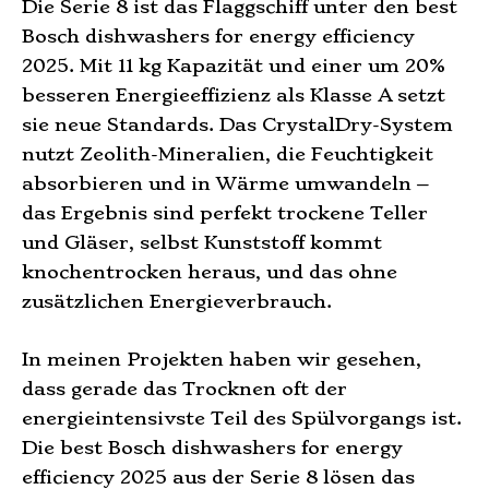
Die Serie 8 ist das Flaggschiff unter den best
Bosch dishwashers for energy efficiency
2025. Mit 11 kg Kapazität und einer um 20%
besseren Energieeffizienz als Klasse A setzt
sie neue Standards. Das CrystalDry-System
nutzt Zeolith-Mineralien, die Feuchtigkeit
absorbieren und in Wärme umwandeln –
das Ergebnis sind perfekt trockene Teller
und Gläser, selbst Kunststoff kommt
knochentrocken heraus, und das ohne
zusätzlichen Energieverbrauch.
In meinen Projekten haben wir gesehen,
dass gerade das Trocknen oft der
energieintensivste Teil des Spülvorgangs ist.
Die best Bosch dishwashers for energy
efficiency 2025 aus der Serie 8 lösen das