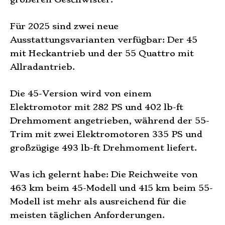
Für 2025 sind zwei neue
Ausstattungsvarianten verfügbar: Der 45
mit Heckantrieb und der 55 Quattro mit
Allradantrieb.
Die 45-Version wird von einem
Elektromotor mit 282 PS und 402 lb-ft
Drehmoment angetrieben, während der 55-
Trim mit zwei Elektromotoren 335 PS und
großzügige 493 lb-ft Drehmoment liefert.
Was ich gelernt habe: Die Reichweite von
463 km beim 45-Modell und 415 km beim 55-
Modell ist mehr als ausreichend für die
meisten täglichen Anforderungen.