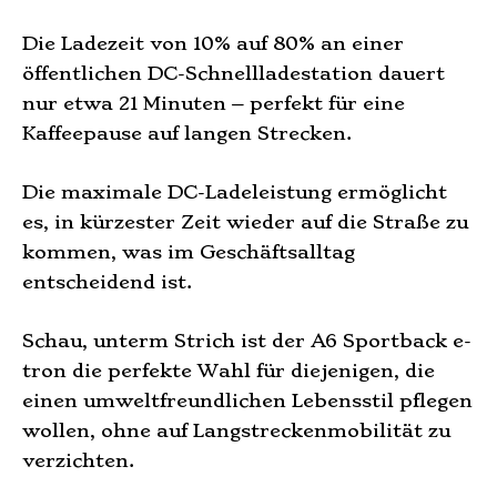
Die Ladezeit von 10% auf 80% an einer
öffentlichen DC-Schnellladestation dauert
nur etwa 21 Minuten – perfekt für eine
Kaffeepause auf langen Strecken.
Die maximale DC-Ladeleistung ermöglicht
es, in kürzester Zeit wieder auf die Straße zu
kommen, was im Geschäftsalltag
entscheidend ist.
Schau, unterm Strich ist der A6 Sportback e-
tron die perfekte Wahl für diejenigen, die
einen umweltfreundlichen Lebensstil pflegen
wollen, ohne auf Langstreckenmobilität zu
verzichten.