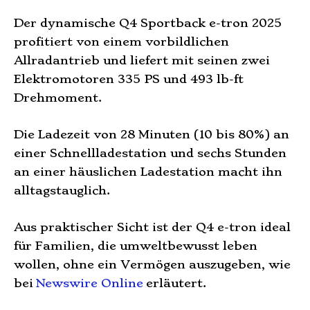
Der dynamische Q4 Sportback e-tron 2025
profitiert von einem vorbildlichen
Allradantrieb und liefert mit seinen zwei
Elektromotoren 335 PS und 493 lb-ft
Drehmoment.
Die Ladezeit von 28 Minuten (10 bis 80%) an
einer Schnellladestation und sechs Stunden
an einer häuslichen Ladestation macht ihn
alltagstauglich.
Aus praktischer Sicht ist der Q4 e-tron ideal
für Familien, die umweltbewusst leben
wollen, ohne ein Vermögen auszugeben, wie
bei
Newswire Online
erläutert.