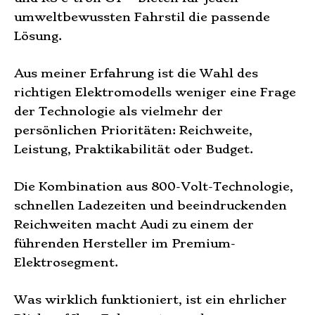
umweltbewussten Fahrstil die passende
Lösung.
Aus meiner Erfahrung ist die Wahl des
richtigen Elektromodells weniger eine Frage
der Technologie als vielmehr der
persönlichen Prioritäten: Reichweite,
Leistung, Praktikabilität oder Budget.
Die Kombination aus 800-Volt-Technologie,
schnellen Ladezeiten und beeindruckenden
Reichweiten macht Audi zu einem der
führenden Hersteller im Premium-
Elektrosegment.
Was wirklich funktioniert, ist ein ehrlicher