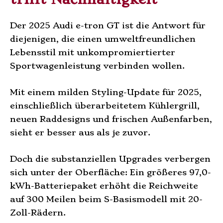
Der 2025 Audi e-tron GT ist die Antwort für
diejenigen, die einen umweltfreundlichen
Lebensstil mit unkompromiertierter
Sportwagenleistung verbinden wollen.
Mit einem milden Styling-Update für 2025,
einschließlich überarbeitetem Kühlergrill,
neuen Raddesigns und frischen Außenfarben,
sieht er besser aus als je zuvor.
Doch die substanziellen Upgrades verbergen
sich unter der Oberfläche: Ein größeres 97,0-
kWh-Batteriepaket erhöht die Reichweite
auf 300 Meilen beim S-Basismodell mit 20-
Zoll-Rädern.