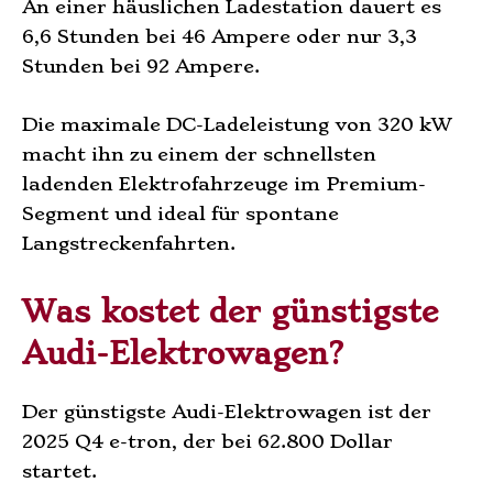
An einer häuslichen Ladestation dauert es
6,6 Stunden bei 46 Ampere oder nur 3,3
Stunden bei 92 Ampere.
Die maximale DC-Ladeleistung von 320 kW
macht ihn zu einem der schnellsten
ladenden Elektrofahrzeuge im Premium-
Segment und ideal für spontane
Langstreckenfahrten.
Was kostet der günstigste
Audi-Elektrowagen?
Der günstigste Audi-Elektrowagen ist der
2025 Q4 e-tron, der bei 62.800 Dollar
startet.