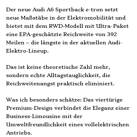
Der neue Audi A6 Sportback e-tron setzt
neue Maßstäbe in der Elektromobilität und
bietet mit dem RWD-Modell mit Ultra-Paket
eine EPA-geschätzte Reichweite von 392
Meilen – die längste in der aktuellen Audi-
Elektro-Lineup.
Das ist keine theoretische Zahl mehr,
sondern echte Alltagstauglichkeit, die
Reichweitenangst praktisch eliminiert.
Was ich besonders schätze: Das viertürige
Premium-Design verbindet die Eleganz einer
Business-Limousine mit der
Umweltfreundlichkeit eines vollelektrischen
Antriebs.