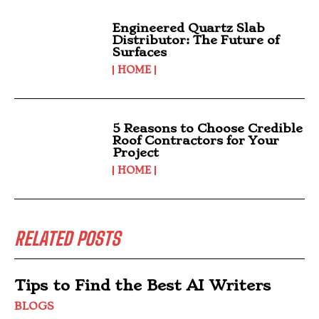
Engineered Quartz Slab
Distributor: The Future of
Surfaces
HOME
5 Reasons to Choose Credible
Roof Contractors for Your
Project
HOME
RELATED POSTS
Tips to Find the Best AI Writers
BLOGS