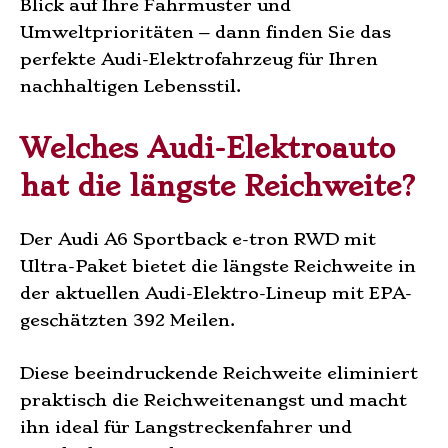
Blick auf Ihre Fahrmuster und
Umweltprioritäten – dann finden Sie das
perfekte Audi-Elektrofahrzeug für Ihren
nachhaltigen Lebensstil.
Welches Audi-Elektroauto
hat die längste Reichweite?
Der Audi A6 Sportback e-tron RWD mit
Ultra-Paket bietet die längste Reichweite in
der aktuellen Audi-Elektro-Lineup mit EPA-
geschätzten 392 Meilen.
Diese beeindruckende Reichweite eliminiert
praktisch die Reichweitenangst und macht
ihn ideal für Langstreckenfahrer und