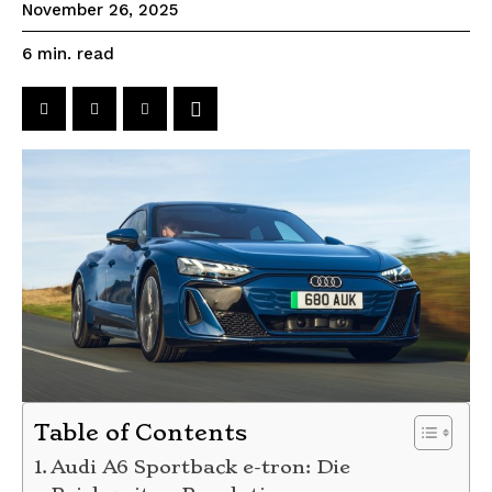
November 26, 2025
read
6
min.
Table of Contents
Audi A6 Sportback e-tron: Die