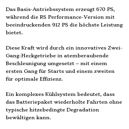
Das Basis-Antriebssystem erzeugt 670 PS,
während die RS Performance-Version mit
beeindruckenden 912 PS die höchste Leistung
bietet.
Diese Kraft wird durch ein innovatives Zwei-
Gang-Heckgetriebe in atemberaubende
Beschleunigung umgesetzt – mit einem
ersten Gang für Starts und einem zweiten
für optimale Effizienz.
Ein komplexes Kühlsystem bedeutet, dass
das Batteriepaket wiederholte Fahrten ohne
typische hitzebedingte Degradation
bewältigen kann.