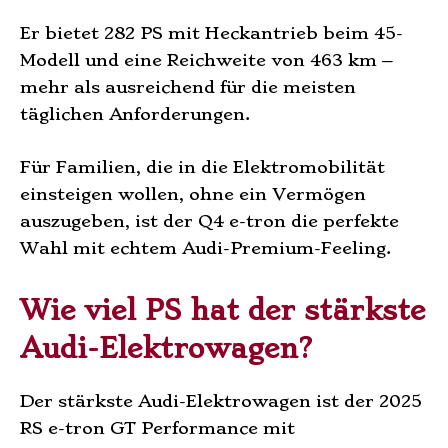
Er bietet 282 PS mit Heckantrieb beim 45-
Modell und eine Reichweite von 463 km –
mehr als ausreichend für die meisten
täglichen Anforderungen.
Für Familien, die in die Elektromobilität
einsteigen wollen, ohne ein Vermögen
auszugeben, ist der Q4 e-tron die perfekte
Wahl mit echtem Audi-Premium-Feeling.
Wie viel PS hat der stärkste
Audi-Elektrowagen?
Der stärkste Audi-Elektrowagen ist der 2025
RS e-tron GT Performance mit