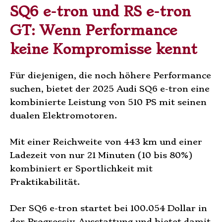
SQ6 e-tron und RS e-tron
GT: Wenn Performance
keine Kompromisse kennt
Für diejenigen, die noch höhere Performance
suchen, bietet der 2025 Audi SQ6 e-tron eine
kombinierte Leistung von 510 PS mit seinen
dualen Elektromotoren.
Mit einer Reichweite von 443 km und einer
Ladezeit von nur 21 Minuten (10 bis 80%)
kombiniert er Sportlichkeit mit
Praktikabilität.
Der SQ6 e-tron startet bei 100.054 Dollar in
der Progressiv-Ausstattung und bietet damit