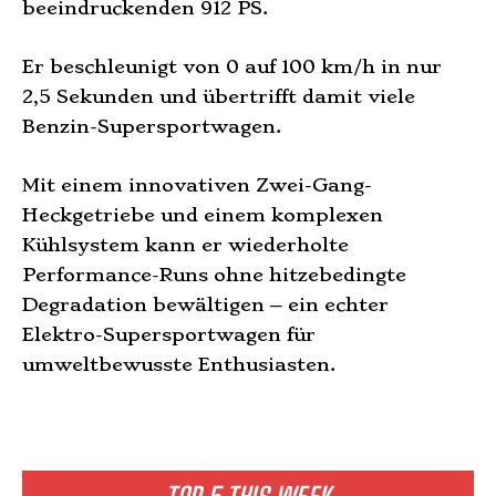
beeindruckenden 912 PS.
Er beschleunigt von 0 auf 100 km/h in nur
2,5 Sekunden und übertrifft damit viele
Benzin-Supersportwagen.
Mit einem innovativen Zwei-Gang-
Heckgetriebe und einem komplexen
Kühlsystem kann er wiederholte
Performance-Runs ohne hitzebedingte
Degradation bewältigen – ein echter
Elektro-Supersportwagen für
umweltbewusste Enthusiasten.