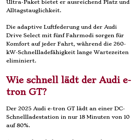
Ultra-Paket bietet er ausreichend Platz und
Alltagstauglichkeit.
Die adaptive Luftfederung und der Audi
Drive Select mit fünf Fahrmodi sorgen für
Komfort auf jeder Fahrt, während die 260-
kW-Schnellladefähigkeit lange Wartezeiten
eliminiert.
Wie schnell lädt der Audi e-
tron GT?
Der 2025 Audi e-tron GT lädt an einer DC-
Schnellladestation in nur 18 Minuten von 10
auf 80%.