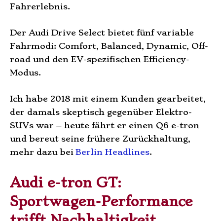
Fahrerlebnis.
Der Audi Drive Select bietet fünf variable
Fahrmodi: Comfort, Balanced, Dynamic, Off-
road und den EV-spezifischen Efficiency-
Modus.
Ich habe 2018 mit einem Kunden gearbeitet,
der damals skeptisch gegenüber Elektro-
SUVs war – heute fährt er einen Q6 e-tron
und bereut seine frühere Zurückhaltung,
mehr dazu bei
Berlin Headlines
.
Audi e-tron GT:
Sportwagen-Performance
trifft Nachhaltigkeit