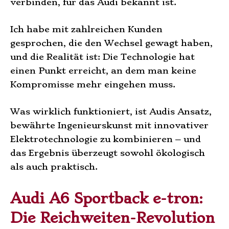
verbinden, für das Audi bekannt ist.
Ich habe mit zahlreichen Kunden
gesprochen, die den Wechsel gewagt haben,
und die Realität ist: Die Technologie hat
einen Punkt erreicht, an dem man keine
Kompromisse mehr eingehen muss.
Was wirklich funktioniert, ist Audis Ansatz,
bewährte Ingenieurskunst mit innovativer
Elektrotechnologie zu kombinieren – und
das Ergebnis überzeugt sowohl ökologisch
als auch praktisch.
Audi A6 Sportback e-tron:
Die Reichweiten-Revolution