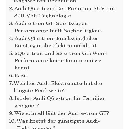
Reichweiten-Revolution
Audi Q6 e-tron: Der Premium-SUV mit
800-Volt-Technologie
Audi e-tron GT: Sportwagen-
Performance trifft Nachhaltigkeit
Audi Q4 e-tron: Erschwinglicher
Einstieg in die Elektromobilität
SQ6 e-tron und RS e-tron GT: Wenn
Performance keine Kompromisse
kennt
Fazit
Welches Audi-Elektroauto hat die
längste Reichweite?
Ist der Audi Q6 e-tron für Familien
geeignet?
Wie schnell lädt der Audi e-tron GT?
Was kostet der günstigste Audi-
Elektrowagen?