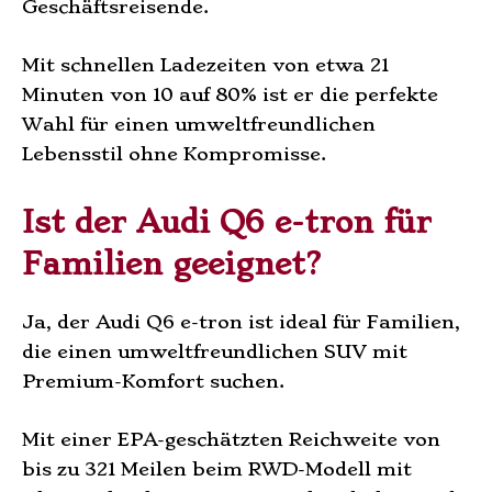
Geschäftsreisende.
Mit schnellen Ladezeiten von etwa 21
Minuten von 10 auf 80% ist er die perfekte
Wahl für einen umweltfreundlichen
Lebensstil ohne Kompromisse.
Ist der Audi Q6 e-tron für
Familien geeignet?
Ja, der Audi Q6 e-tron ist ideal für Familien,
die einen umweltfreundlichen SUV mit
Premium-Komfort suchen.
Mit einer EPA-geschätzten Reichweite von
bis zu 321 Meilen beim RWD-Modell mit