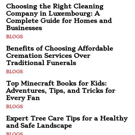
Choosing the Right Cleaning
Company in Luxembourg: A
Complete Guide for Homes and
Businesses
BLOGS
Benefits of Choosing Affordable
Cremation Services Over
Traditional Funerals
BLOGS
Top Minecraft Books for Kids:
Adventures, Tips, and Tricks for
Every Fan
BLOGS
Expert Tree Care Tips for a Healthy
and Safe Landscape
BLOGS