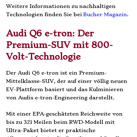
Weitere Informationen zu nachhaltigen
Technologien finden Sie bei
Bucher Magazin
.
Audi Q6 e-tron: Der
Premium-SUV mit 800-
Volt-Technologie
Der Audi Q6 e-tron ist ein Premium-
Mittelklasse-SUV, der auf einer völlig neuen
EV-Plattform basiert und das Kulminieren
von Audis e-tron-Engineering darstellt.
Mit einer EPA-geschätzten Reichweite von
bis zu 321 Meilen beim RWD-Modell mit
Ultra-Paket bietet er praktische