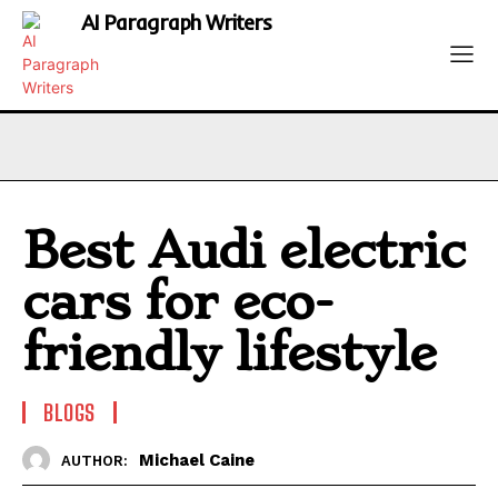
AI Paragraph Writers
Best Audi electric
cars for eco-
friendly lifestyle
BLOGS
Michael Caine
AUTHOR: