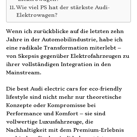
Wie viel PS hat der stärkste Audi-
Elektrowagen?
Wenn ich zurückblicke auf die letzten zehn
Jahre in der Automobilindustrie, habe ich
eine radikale Transformation miterlebt –
von Skepsis gegenüber Elektrofahrzeugen zu
ihrer vollständigen Integration in den
Mainstream.
Die best Audi electric cars for eco-friendly
lifestyle sind nicht mehr nur theoretische
Konzepte oder Kompromisse bei
Performance und Komfort – sie sind
vollwertige Luxusfahrzeuge, die
Nachhaltigkeit mit dem Premium-Erlebnis