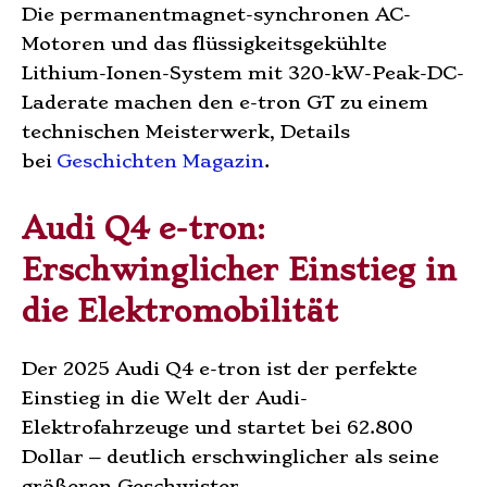
Die permanentmagnet-synchronen AC-
Motoren und das flüssigkeitsgekühlte
Lithium-Ionen-System mit 320-kW-Peak-DC-
Laderate machen den e-tron GT zu einem
technischen Meisterwerk, Details
bei
Geschichten Magazin
.
Audi Q4 e-tron:
Erschwinglicher Einstieg in
die Elektromobilität
Der 2025 Audi Q4 e-tron ist der perfekte
Einstieg in die Welt der Audi-
Elektrofahrzeuge und startet bei 62.800
Dollar – deutlich erschwinglicher als seine
größeren Geschwister.