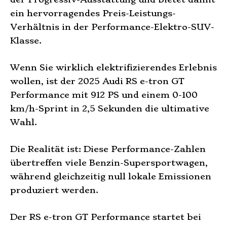
ein hervorragendes Preis-Leistungs-
Verhältnis in der Performance-Elektro-SUV-
Klasse.
Wenn Sie wirklich elektrifizierendes Erlebnis
wollen, ist der 2025 Audi RS e-tron GT
Performance mit 912 PS und einem 0-100
km/h-Sprint in 2,5 Sekunden die ultimative
Wahl.
Die Realität ist: Diese Performance-Zahlen
übertreffen viele Benzin-Supersportwagen,
während gleichzeitig null lokale Emissionen
produziert werden.
Der RS e-tron GT Performance startet bei