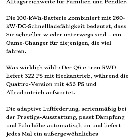
Alltagsreichweite für Familien und Pendler.
Die 100-kWh-Batterie kombiniert mit 260-
kW-DC-Schnellladefähigkeit bedeutet, dass
Sie schneller wieder unterwegs sind – ein
Game-Changer für diejenigen, die viel
fahren.
Was wirklich zählt: Der Q6 e-tron RWD
liefert 322 PS mit Heckantrieb, während die
Quattro-Version mit 456 PS und
Allradantrieb aufwartet.
Die adaptive Luftfederung, serienmäßig bei
der Prestige-Ausstattung, passt Dämpfung
und Fahrhöhe automatisch an und liefert
jedes Mal ein außergewöhnliches